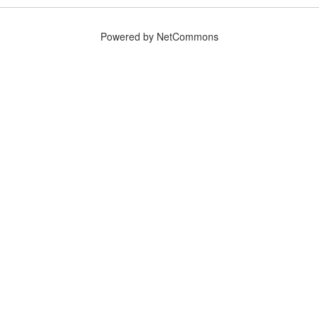
Powered by NetCommons