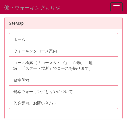
健幸ウォーキングもりや
Toggl
SiteMap
ホーム
ウォーキングコース案内
コース検索（「コースタイプ」「距離」「地
域」「スタート場所」でコースを探せます）
健幸Blog
健幸ウォーキングもりやについて
入会案内、お問い合わせ