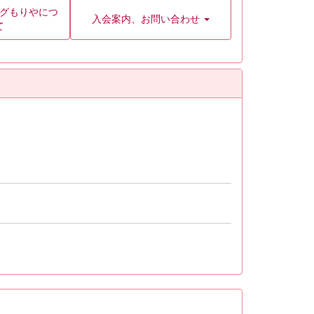
グもりやにつ
入会案内、お問い合わせ
て