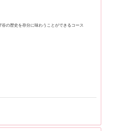
守谷の歴史を存分に味わうことができるコース