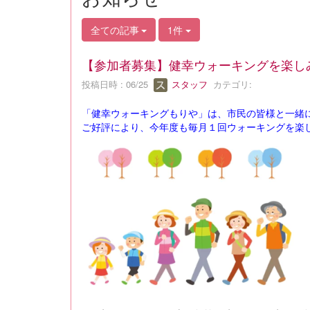
全ての記事
1件
【参加者募集】健幸ウォーキングを楽し
投稿日時 : 06/25
スタッフ
カテゴリ:
「健幸ウォーキングもりや」は、市民の皆様と一緒
ご好評により、今年度も毎月１回ウォーキングを楽