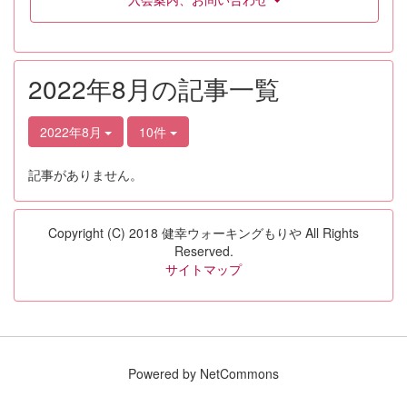
2022年8月の記事一覧
2022年8月
10件
記事がありません。
Copyright (C) 2018 健幸ウォーキングもりや All Rights
Reserved.
サイトマップ
Powered by NetCommons