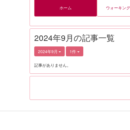
ホーム
ウォーキン
2024年9月の記事一覧
2024年9月
1件
記事がありません。