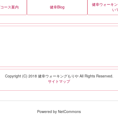
健幸ウォーキン
グコース案内
健幸Blog
い
Copyright (C) 2018 健幸ウォーキングもりや All Rights Reserved.
サイトマップ
Powered by NetCommons