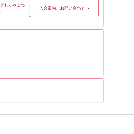
グもりやにつ
入会案内、お問い合わせ
て