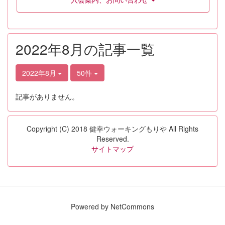
2022年8月の記事一覧
2022年8月
50件
記事がありません。
Copyright (C) 2018 健幸ウォーキングもりや All Rights
Reserved.
サイトマップ
Powered by NetCommons