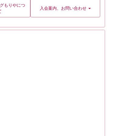
グもりやにつ
入会案内、お問い合わせ
て