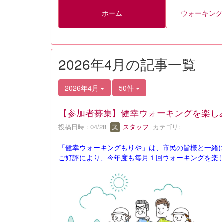
ホーム
ウォーキン
2026年4月の記事一覧
2026年4月
50件
【参加者募集】健幸ウォーキングを楽し
投稿日時 : 04/28
スタッフ
カテゴリ:
「健幸ウォーキングもりや」は、市民の皆様と一緒
ご好評により、今年度も毎月１回ウォーキングを楽